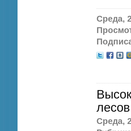
Среда, 2
Просмо
Подписа
Высок
лесов
Среда, 2