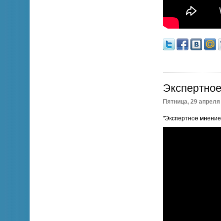
Экспертное
Пятница, 29 апреля 
"Экспертное мнение