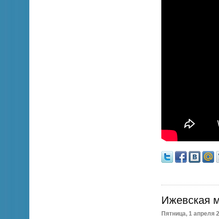
Ижевская 
Пятница, 1 апреля 2