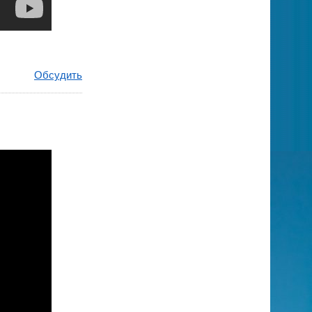
Обсудить