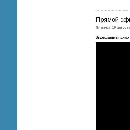
Прямой эфи
Пятница, 19 августа
Видеозапись прямого