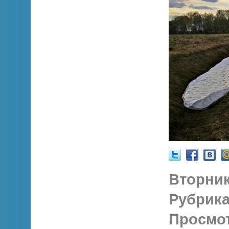
Вторник,
Рубрика
Просмо