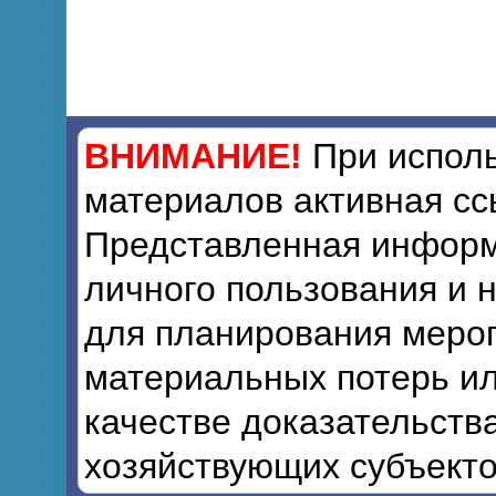
ВНИМАНИЕ!
При исполь
материалов активная сс
Представленная информ
личного пользования и 
для планирования мероп
материальных потерь ил
качестве доказательств
хозяйствующих субъекто