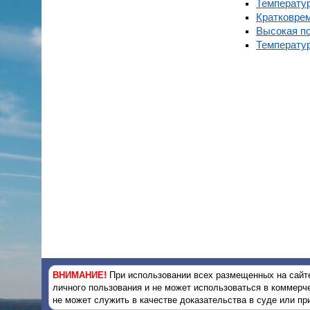
Температу
Кратковре
Высокая по
Температу
ВНИМАНИЕ!
При использовании всех размещенных на сайте
личного пользования и не может использоваться в коммерч
не может служить в качестве доказательства в суде или п