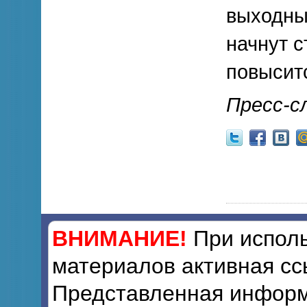
выходны
начнут 
повысит
Пресс-с
ВНИМАНИЕ!
При исполь
материалов активная сс
Представленная информ