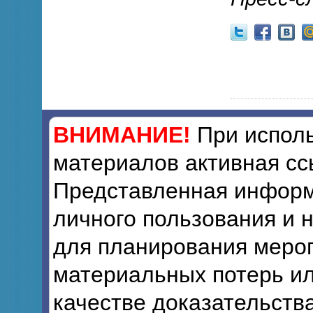
ВНИМАНИЕ!
При исполь
материалов активная сс
Представленная информ
личного пользования и 
для планирования мероп
материальных потерь ил
качестве доказательств