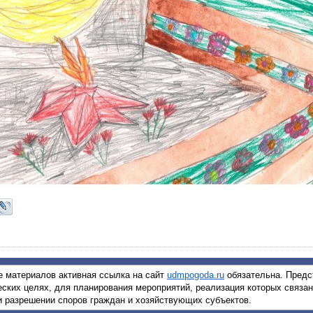
 материалов активная ссылка на сайт
udmpogoda.ru
обязательна. Предс
еских целях, для планирования мероприятий, реализация которых связа
ри разрешении споров граждан и хозяйствующих субъектов.