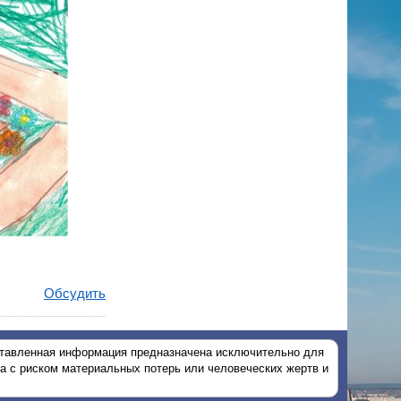
Обсудить
тавленная информация предназначена исключительно для
на с риском материальных потерь или человеческих жертв и