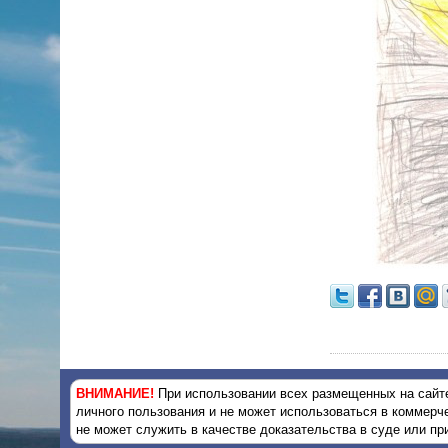
ВНИМАНИЕ!
При использовании всех размещенных на сайте
личного пользования и не может использоваться в коммерч
не может служить в качестве доказательства в суде или п