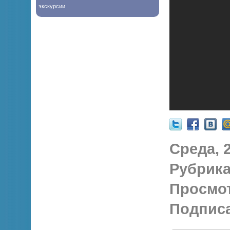
экскурсии
Среда, 2
Рубрика
Просмо
Подписа