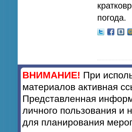
кратков
погода.
ВНИМАНИЕ!
При исполь
материалов активная сс
Представленная информ
личного пользования и 
для планирования мероп