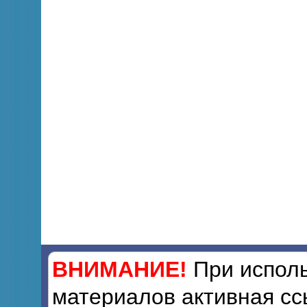
ВНИМАНИЕ!
При исполь
материалов активная сс