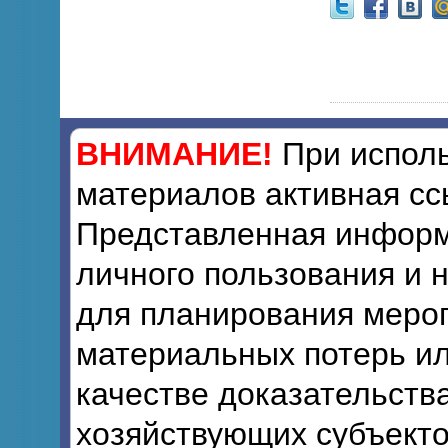
ВНИМАНИЕ!
При исполь
материалов активная сс
Представленная информ
личного пользования и 
для планирования мероп
материальных потерь ил
качестве доказательств
хозяйствующих субъекто