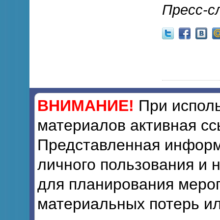
Пресс-с
ВНИМАНИЕ!
При исполь
материалов активная сс
Представленная информ
личного пользования и 
для планирования мероп
материальных потерь ил