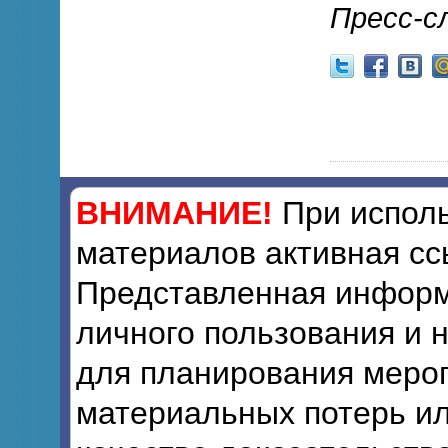
Пресс-с
ВНИМАНИЕ!
При исполь
материалов активная сс
Представленная информ
личного пользования и 
для планирования мероп
материальных потерь ил