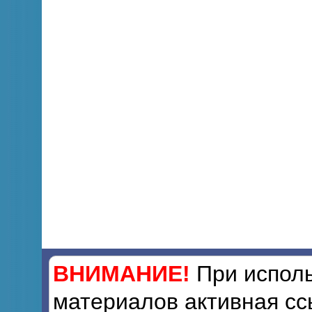
ВНИМАНИЕ!
При исполь
материалов активная сс