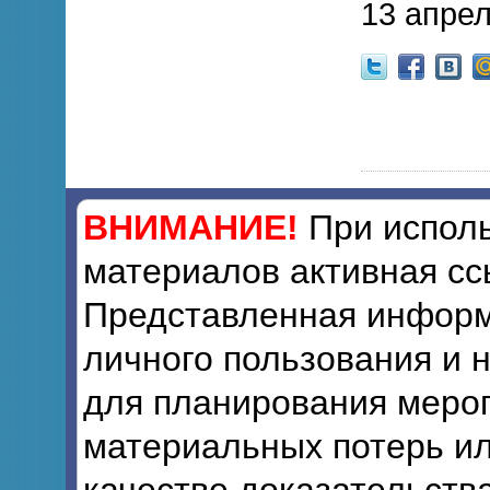
13 апрел
ВНИМАНИЕ!
При исполь
материалов активная сс
Представленная информ
личного пользования и 
для планирования мероп
материальных потерь ил